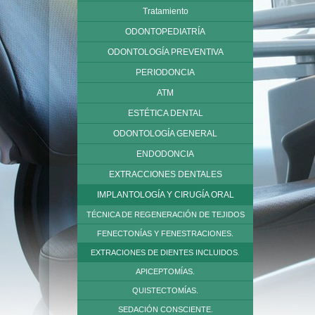
Tratamiento
ODONTOPEDIATRÍA
ODONTOLOGÍA PREVENTIVA
PERIODONCIA
ATM
ESTÉTICA DENTAL
ODONTOLOGÍA GENERAL
ENDODONCIA
EXTRACCIONES DENTALES
IMPLANTOLOGÍA Y CIRUGÍA ORAL
TÉCNICA DE REGENERACIÓN DE TEJIDOS
FENECTONÍAS Y FENESTRACIONES.
EXTRACIONES DE DIENTES INCLUIDOS.
APICEPTOMÍAS.
QUISTECTOMÍAS.
SEDACIÓN CONSCIENTE.