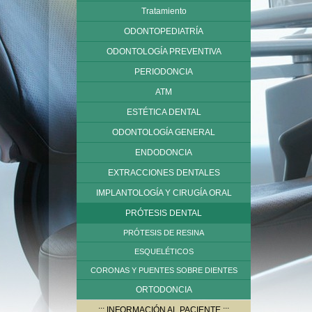
Tratamiento
ODONTOPEDIATRÍA
ODONTOLOGÍA PREVENTIVA
PERIODONCIA
ATM
ESTÉTICA DENTAL
ODONTOLOGÍA GENERAL
ENDODONCIA
EXTRACCIONES DENTALES
IMPLANTOLOGÍA Y CIRUGÍA ORAL
PRÓTESIS DENTAL
PRÓTESIS DE RESINA
ESQUELÉTICOS
CORONAS Y PUENTES SOBRE DIENTES
ORTODONCIA
INFORMACIÓN AL PACIENTE